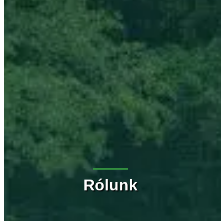
Rólunk